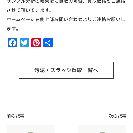
サンプル分析の結果後に買取の可否、買取価格をご連絡
させて頂いています。
ホームページ右側上部お問い合わせよりご連絡お願いし
ます。
Facebook
Twitter
Pinterest
共
有
汚泥・スラッジ買取一覧へ
前の記事
次の記事