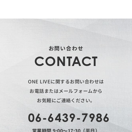
お問い合わせ
CONTACT
ONE LIVEに関するお問い合わせは
お電話またはメールフォームから
お気軽にご連絡ください。
06-6439-7986
営業時間 9:00〜17:30（平日）