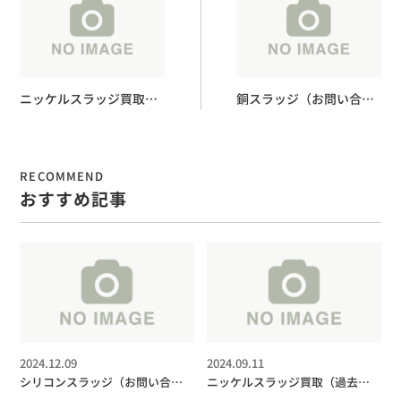
ニッケルスラッジ買取
銅スラッジ（お問い合わ
（過去買取実績１）
せ事例１）
RECOMMEND
おすすめ記事
2024.12.09
2024.09.11
シリコンスラッジ（お問い合わ
ニッケルスラッジ買取（過去買
せ事例2）
取実績１）