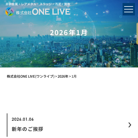
非鉄金属・レアメタル・スラッジ・汚泥・買取
2026年1月
株式会社ONE LIVE(ワンライブ)
>
2026年
>
1月
2026.01.06
新年のご挨拶