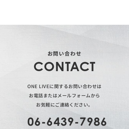
お問い合わせ
CONTACT
ONE LIVEに関するお問い合わせは
お電話またはメールフォームから
お気軽にご連絡ください。
06-6439-7986