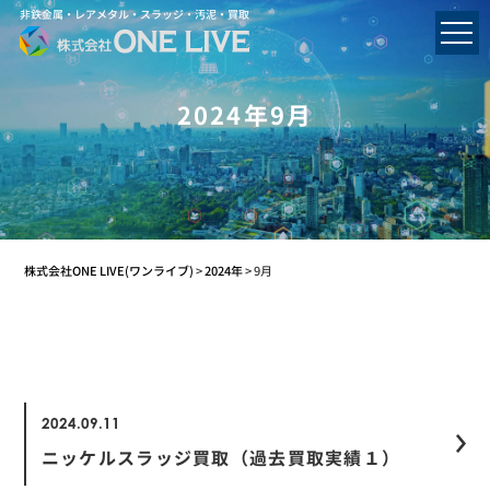
非鉄金属・レアメタル・スラッジ・汚泥・買取
2024年9月
株式会社ONE LIVE(ワンライブ)
>
2024年
>
9月
2024.09.11
ニッケルスラッジ買取（過去買取実績１）