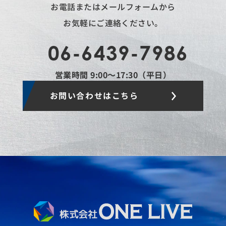
お電話またはメールフォームから
お気軽にご連絡ください。
06-6439-7986
営業時間 9:00〜17:30（平日）
お問い合わせはこちら