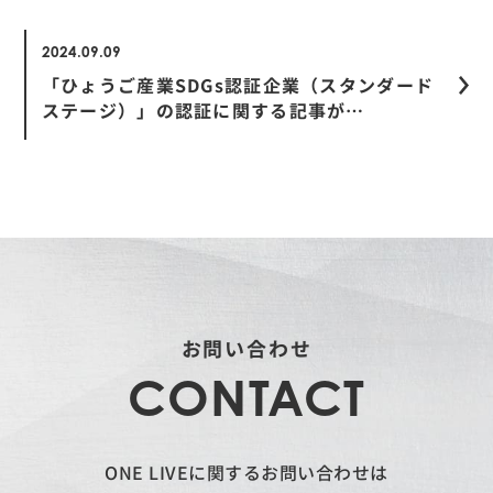
2024.09.09
「ひょうご産業SDGs認証企業（スタンダード
ステージ）」の認証に関する記事が…
お問い合わせ
CONTACT
ONE LIVEに関するお問い合わせは