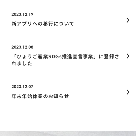
2023.12.19
新アプリへの移行について
2023.12.08
「ひょうご産業SDGs推進宣言事業」に登録さ
れました
2023.12.07
年末年始休業のお知らせ