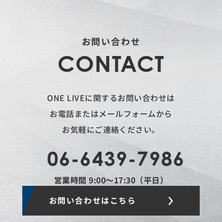
お問い合わせ
CONTACT
ONE LIVEに関するお問い合わせは
お電話またはメールフォームから
お気軽にご連絡ください。
06-6439-7986
営業時間 9:00〜17:30（平日）
お問い合わせはこちら