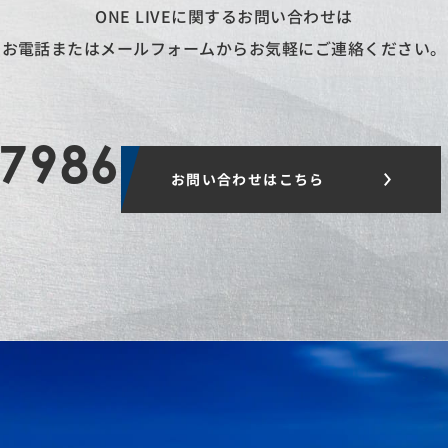
ONE LIVEに関するお問い合わせは
お電話またはメールフォームから
お気軽にご連絡ください。
-7986
お問い合わせはこちら