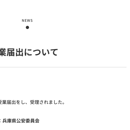
NEWS
業届出について
受業届出をし、受理されました。
：兵庫県公安委員会