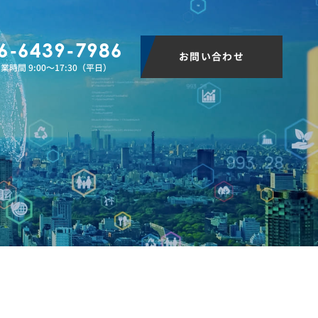
6-6439-7986
お問い合わせ
業時間 9:00〜17:30（平日）