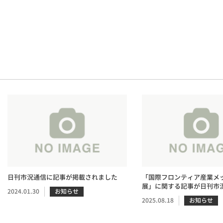
日刊市況通信に記事が掲載されました
「国際フロンティア産業メッ
展」に関する記事が日刊市
2024.01.30
お知らせ
されました。
2025.08.18
お知らせ