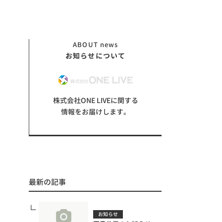
ABOUT
news
お知らせについて
株式会社ONE LIVEに関する
情報をお届けします。
最新の記事
お知らせ