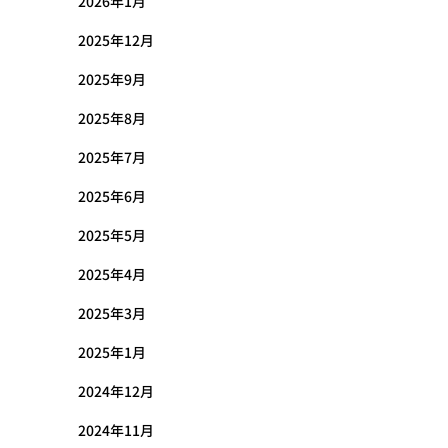
2026年1月
2025年12月
2025年9月
2025年8月
2025年7月
2025年6月
2025年5月
2025年4月
2025年3月
2025年1月
2024年12月
2024年11月