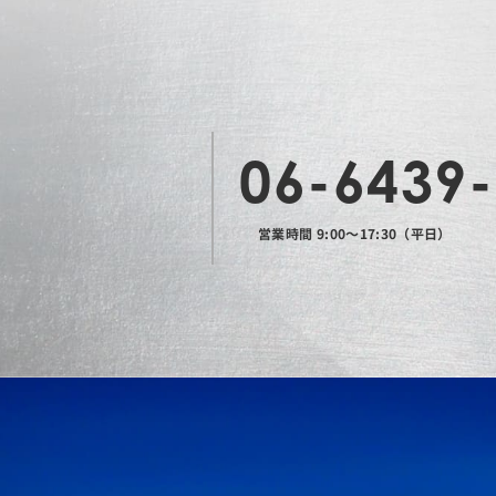
06-6439
営業時間 9:00〜17:30（平日）