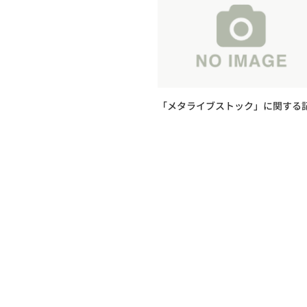
「メタライブストック」に関する
が日刊産業新聞に掲載されました