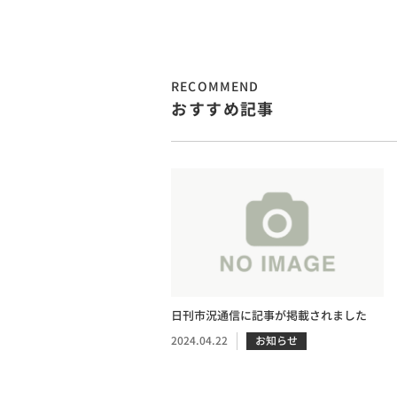
RECOMMEND
おすすめ記事
日刊市況通信に記事が掲載されました
2024.04.22
お知らせ