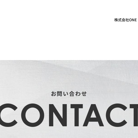
株式会社ONE 
お問い合わせ
CONTAC