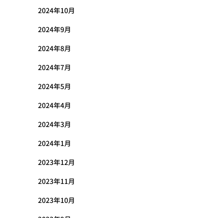
2024年10月
2024年9月
2024年8月
2024年7月
2024年5月
2024年4月
2024年3月
2024年1月
2023年12月
2023年11月
2023年10月