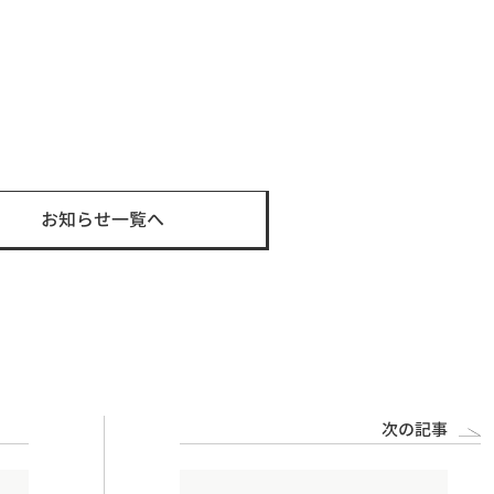
E
E
お知らせ一覧へ
次の記事