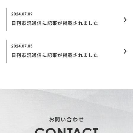
2024.07.09
日刊市況通信に記事が掲載されました
2024.07.05
日刊市況通信に記事が掲載されました
お問い合わせ
CONTACT