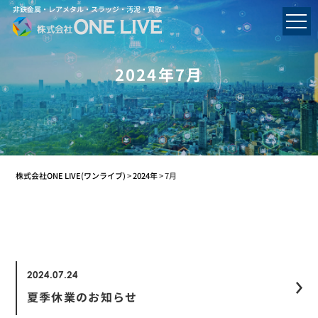
非鉄金属・レアメタル・スラッジ・汚泥・買取
2024年7月
株式会社ONE LIVE(ワンライブ)
>
2024年
>
7月
2024.07.24
夏季休業のお知らせ