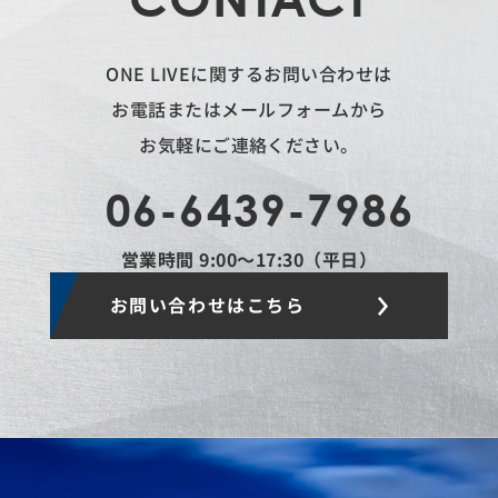
ONE LIVEに関するお問い合わせは
お電話またはメールフォームから
お気軽にご連絡ください。
06-6439-7986
営業時間 9:00〜17:30（平日）
お問い合わせはこちら