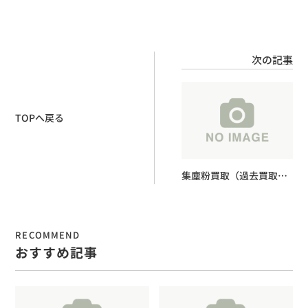
次の記事
TOPへ戻る
集塵粉買取（過去買取実
績２）
RECOMMEND
おすすめ記事