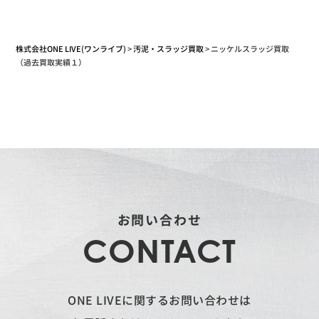
株式会社ONE LIVE(ワンライブ)
>
汚泥・スラッジ買取
>
ニッケルスラッジ買取
（過去買取実績１）
お問い合わせ
CONTACT
ONE LIVEに関するお問い合わせは