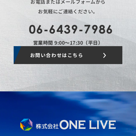
お電話またはメールフォームから
お気軽にご連絡ください。
06-6439-7986
営業時間 9:00〜17:30（平日）
お問い合わせはこちら