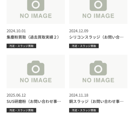
2024.10.01
2024.12.09
集塵粉買取（過去買取実績２）
シリコンスラッジ（お問い合わ
せ事例2）
汚泥・スラッジ買取
汚泥・スラッジ買取
2025.06.12
2024.11.18
SUS研磨粉（お問い合わせ事例
銅スラッジ（お問い合わせ事例
3）
１）
汚泥・スラッジ買取
汚泥・スラッジ買取