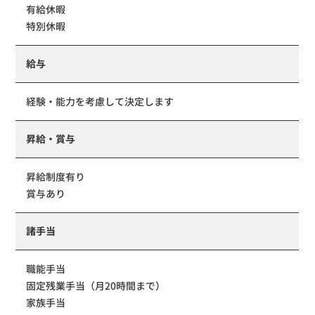
有給休暇
特別休暇
給与
経験・能力を考慮して決定します
昇給・賞与
昇給制度有り
賞与あり
諸手当
職能手当
固定残業手当（月20時間まで）
家族手当