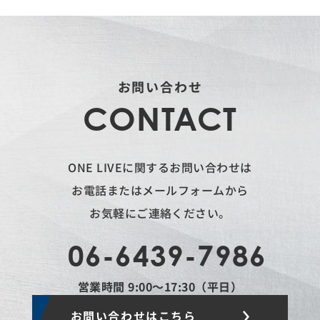
お問い合わせ
CONTACT
ONE LIVEに関するお問い合わせは
お電話またはメールフォームから
お気軽にご連絡ください。
06-6439-7986
営業時間 9:00〜17:30（平日）
お問い合わせはこちら