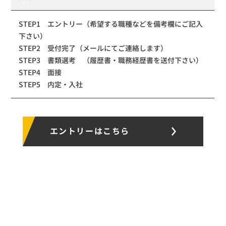
STEP1 エントリー（希望する職種などを備考欄にご記入
下さい）
STEP2 受付完了（メールにてご連絡します）
STEP3 書類選考 （履歴書・職務経歴書を送付下さい）
STEP4 面接
STEP5 内定・入社
エントリーはこちら