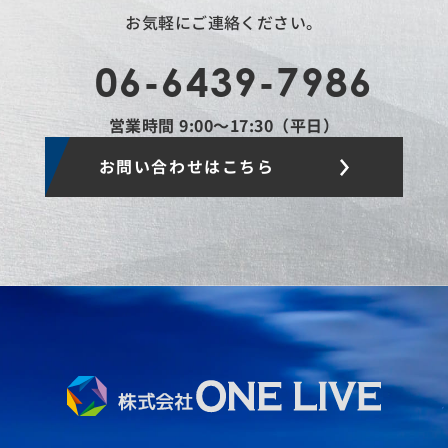
お気軽にご連絡ください。
06-6439-7986
営業時間 9:00〜17:30（平日）
お問い合わせはこちら