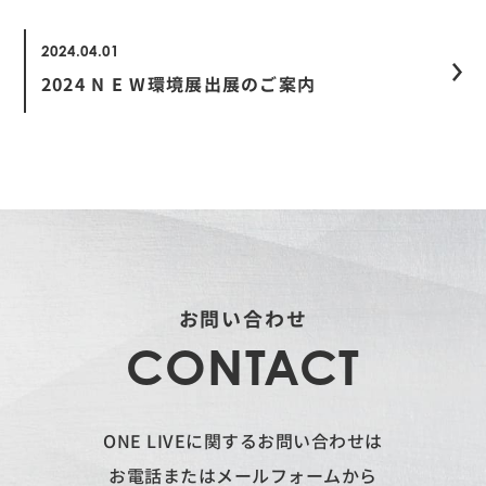
2024.04.01
2024 N E W環境展出展のご案内
お問い合わせ
CONTACT
ONE LIVEに関するお問い合わせは
お電話またはメールフォームから