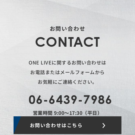
お問い合わせ
CONTACT
ONE LIVEに関するお問い合わせは
お電話またはメールフォームから
お気軽にご連絡ください。
06-6439-7986
営業時間 9:00〜17:30（平日）
お問い合わせはこちら