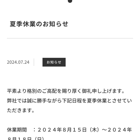
夏季休業のお知らせ
2024.07.24
お知らせ
平素より格別のご高配を賜り厚く御礼申し上げます。
弊社では誠に勝手ながら下記日程を夏季休業とさせてい
ただきます。
休業期間 ：２０２４年８月１５日（木）〜２０２４年
８月１８日（日）