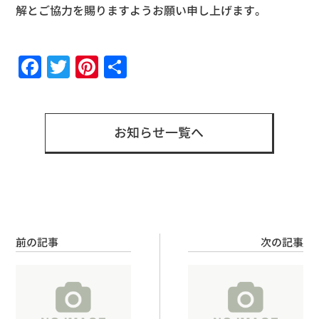
解とご協力を賜りますようお願い申し上げます。
Facebook
Twitter
Pinterest
共
有
お知らせ一覧へ
前の記事
次の記事