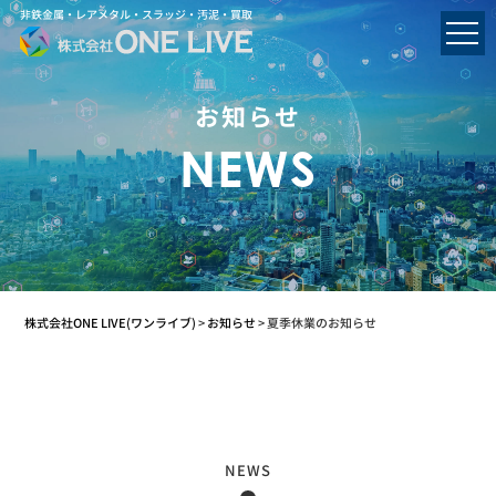
非鉄金属・レアメタル・スラッジ・汚泥・買取
お知らせ
NEWS
株式会社ONE LIVE(ワンライブ)
>
お知らせ
>
夏季休業のお知らせ
NEWS