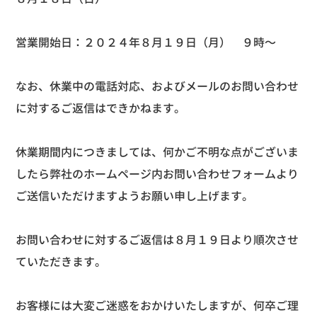
営業開始日：２０２４年８月１９日（月） ９時〜
なお、休業中の電話対応、およびメールのお問い合わせ
に対するご返信はできかねます。
休業期間内につきましては、何かご不明な点がございま
したら弊社のホームページ内お問い合わせフォームより
ご送信いただけますようお願い申し上げます。
お問い合わせに対するご返信は８月１９日より順次させ
ていただきます。
お客様には大変ご迷惑をおかけいたしますが、何卒ご理