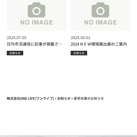
2024.07.05
2024.04.01
日刊市況通信に記事が掲載され
2024 N E W環境展出展のご案内
ました
お知らせ
お知らせ
株式会社ONE LIVE(ワンライブ)
>
お知らせ
>
夏季休業のお知らせ