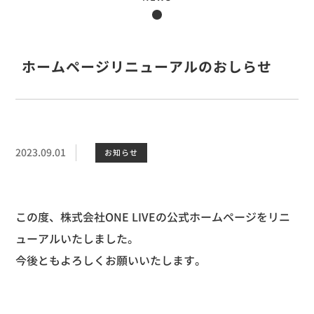
ホームページリニューアルのおしらせ
2023.09.01
お知らせ
この度、
株式会社ONE LIVEの公式ホームページをリニ
ューアルいたしました。
今後ともよろしくお願いいたします。