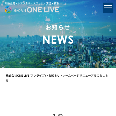
非鉄金属・レアメタル・スラッジ・汚泥・買取
お知らせ
NEWS
株式会社ONE LIVE(ワンライブ)
>
お知らせ
>
ホームページリニューアルのおしら
せ
NEWS