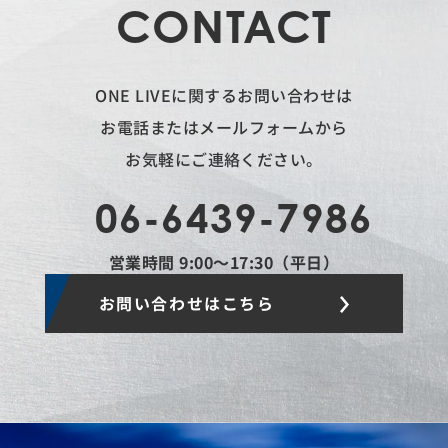
CONTACT
ONE LIVEに関するお問い合わせは
お電話またはメールフォームから
お気軽にご連絡ください。
06-6439-7986
営業時間 9:00〜17:30（平日）
お問い合わせはこちら