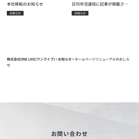
本社移転のお知らせ
日刊市況通信に記事が掲載され
ました。
お知らせ
お知らせ
株式会社ONE LIVE(ワンライブ)
>
お知らせ
>
ホームページリニューアルのおしら
せ
お問い合わせ