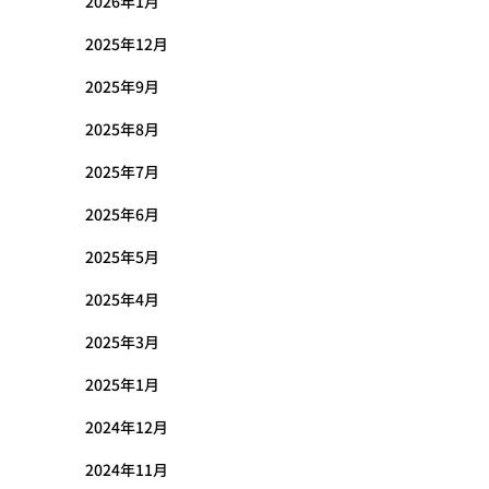
2026年1月
2025年12月
2025年9月
2025年8月
2025年7月
2025年6月
2025年5月
2025年4月
2025年3月
2025年1月
2024年12月
2024年11月