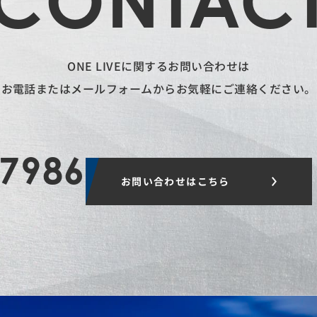
CONTAC
ONE LIVEに関するお問い合わせは
お電話またはメールフォームから
お気軽にご連絡ください。
-7986
お問い合わせはこちら