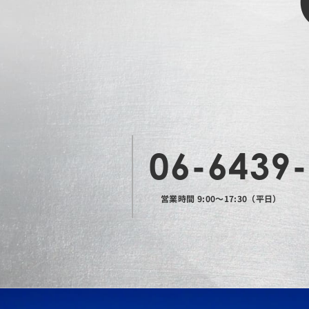
06-6439
営業時間 9:00〜17:30（平日）