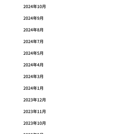
2024年10月
2024年9月
2024年8月
2024年7月
2024年5月
2024年4月
2024年3月
2024年1月
2023年12月
2023年11月
2023年10月