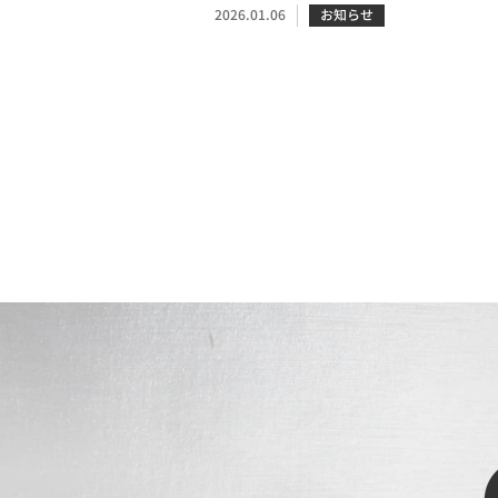
2026.01.06
お知らせ