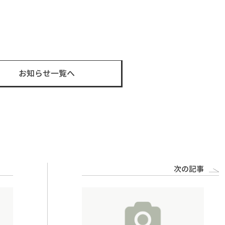
t
お知らせ一覧へ
次の記事