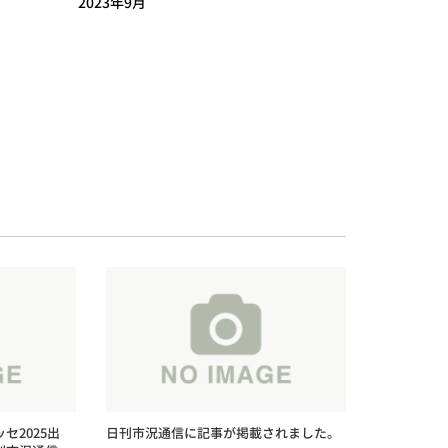
2023年9月
セ2025出
日刊市況通信に記事が掲載されました。