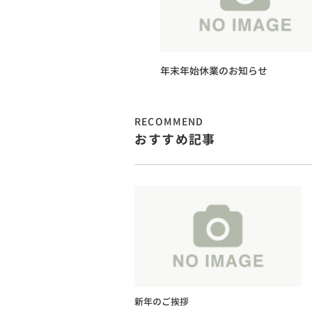
年末年始休業のお知らせ
RECOMMEND
おすすめ記事
新年のご挨拶