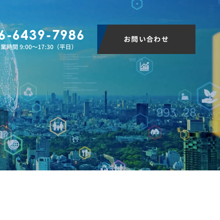
6-6439-7986
お問い合わせ
業時間 9:00〜17:30（平日）