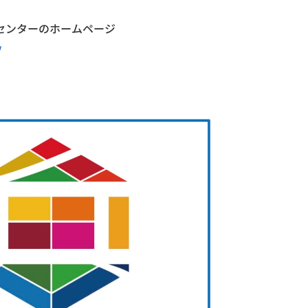
センターのホームページ
/