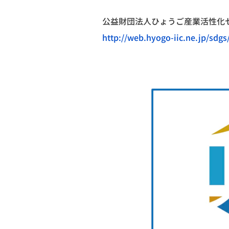
公益財団法人ひょうご産業活性化
http://web.hyogo-iic.ne.jp/sdgs