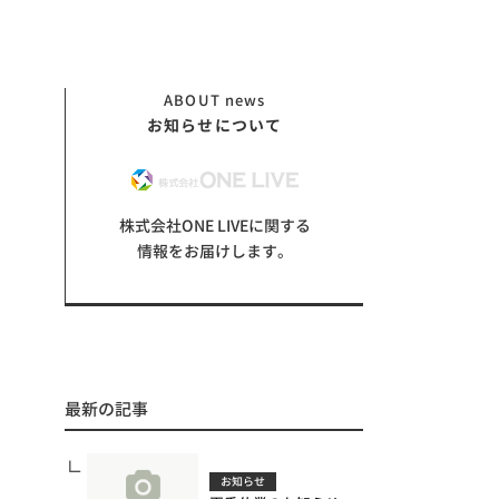
ABOUT
news
お知らせについて
株式会社ONE LIVEに関する
情報をお届けします。
最新の記事
お知らせ