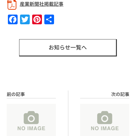
産業新聞社掲載記事
Facebook
Twitter
Pinterest
共
有
お知らせ一覧へ
前の記事
次の記事