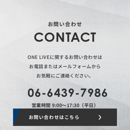
お問い合わせ
CONTACT
ONE LIVEに関するお問い合わせは
お電話またはメールフォームから
お気軽にご連絡ください。
06-6439-7986
営業時間 9:00〜17:30（平日）
お問い合わせはこちら