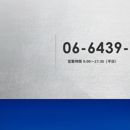
06-6439
営業時間 9:00〜17:30（平日）