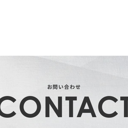
お問い合わせ
CONTAC