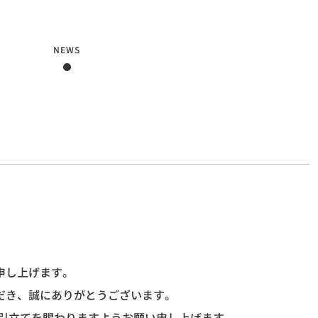
NEWS
。
申し上げます。
だき、誠にありがとうございます。