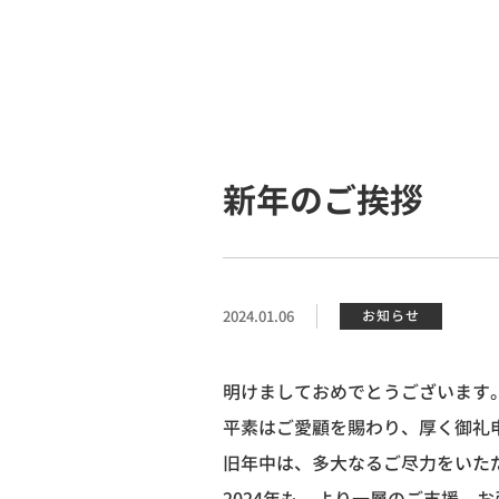
新年のご挨拶
2024.01.06
お知らせ
明けましておめでとうございます
平素はご愛顧を賜わり、厚く御礼
旧年中は、多大なるご尽力をいた