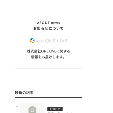
ABOUT
news
お知らせについて
株式会社ONE LIVEに関する
情報をお届けします。
最新の記事
お知らせ