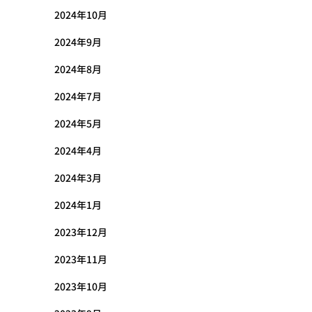
2024年10月
2024年9月
2024年8月
2024年7月
2024年5月
2024年4月
2024年3月
2024年1月
2023年12月
2023年11月
2023年10月