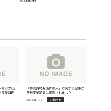
2023年9月
セ2025出
「物流資材販売に参入」に関する記事が
刊産業新聞に
日刊産業新聞に掲載されました
2025.03.21
お知らせ