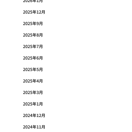
2026年1月
2025年12月
2025年9月
2025年8月
2025年7月
2025年6月
2025年5月
2025年4月
2025年3月
2025年1月
2024年12月
2024年11月