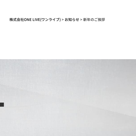
株式会社ONE LIVE(ワンライブ)
>
お知らせ
>
新年のご挨拶
T