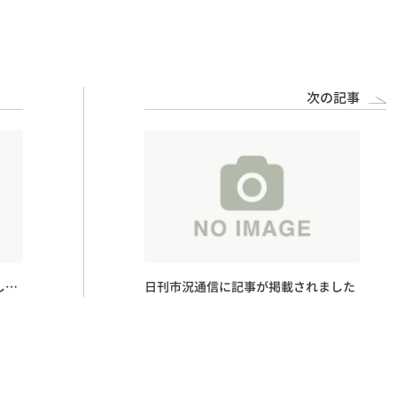
次の記事
し
日刊市況通信に記事が掲載されました