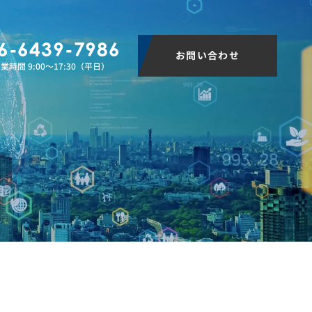
6-6439-7986
お問い合わせ
業時間 9:00〜17:30（平日）