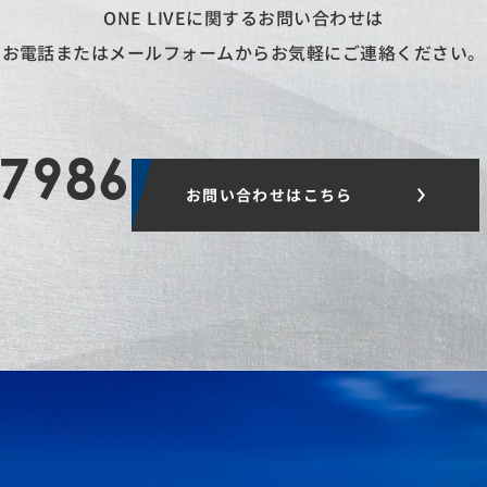
ONE LIVEに関するお問い合わせは
お電話またはメールフォームから
お気軽にご連絡ください。
-7986
お問い合わせはこちら